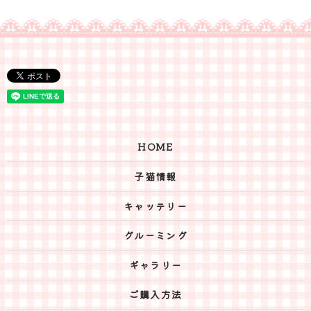
HOME
子猫情報
キャッテリー
グルーミング
ギャラリー
ご購入方法