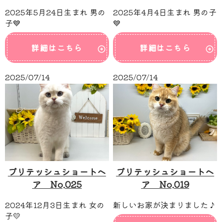
2025年5月24日生まれ 男の
2025年4月4日生まれ 男の子
子💙
💙
詳細はこちら
詳細はこちら
2025/07/14
2025/07/14
ブリテッシュショートヘ
ブリテッシュショートヘ
ア No.025
ア No.019
2024年12月3日生まれ 女の
新しいお家が決まりました♪
子💛