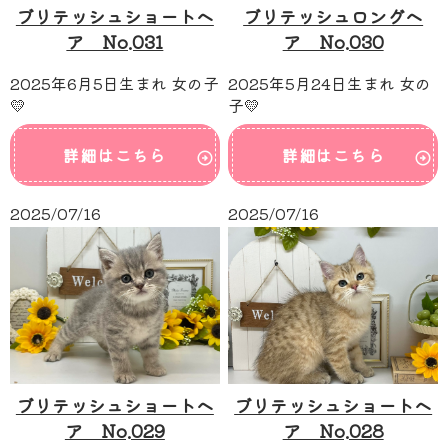
ブリテッシュショートヘ
ブリテッシュロングヘ
ア No.031
ア No.030
2025年6月5日生まれ 女の子
2025年5月24日生まれ 女の
💛
子💛
詳細はこちら
詳細はこちら
2025/07/16
2025/07/16
ブリテッシュショートヘ
ブリテッシュショートヘ
ア No.029
ア No.028