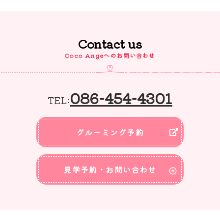
Contact us
Coco Angeへのお問い合わせ
086-454-4301
TEL:
グルーミング予約
見学予約・お問い合わせ