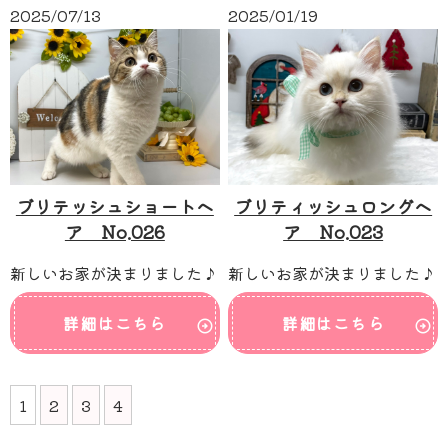
2025/07/13
2025/01/19
ブリテッシュショートヘ
ブリティッシュロングヘ
ア No.026
ア No.023
新しいお家が決まりました♪
新しいお家が決まりました♪
詳細はこちら
詳細はこちら
1
2
3
4