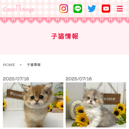
子猫情報
HOME
子猫情報
2025/07/16
2025/07/16