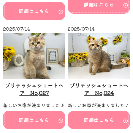
詳細はこちら
詳細はこちら
2025/07/14
2025/07/14
ブリテッシュショートヘ
ブリテッシュショートヘ
ア No.027
ア No.024
新しいお家が決まりました♪
新しいお家が決まりました♪
詳細はこちら
詳細はこちら